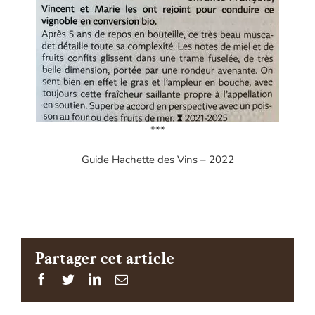
***
Guide Hachette des Vins – 2022
Partager cet article
Facebook
Twitter
Linkedin
Email