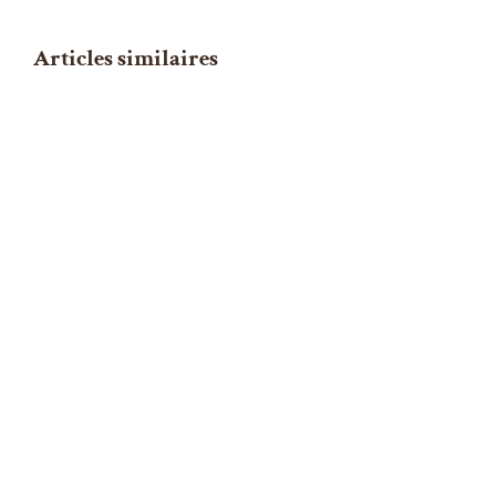
Articles similaires