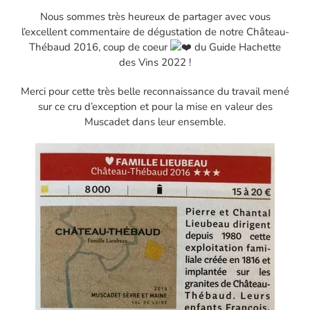
Nous sommes très heureux de partager avec vous
l’excellent commentaire de dégustation de notre Château-
Thébaud 2016, coup de coeur
du Guide Hachette
des Vins 2022 !
Merci pour cette très belle reconnaissance du travail mené
sur ce cru d’exception et pour la mise en valeur des
Muscadet dans leur ensemble.