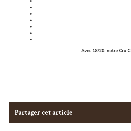
Avec 18/20, notre Cru Ch
Partager cet article