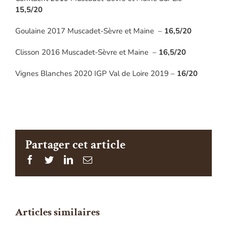
15,5/20
Goulaine 2017 Muscadet-Sèvre et Maine –
16,5/20
Clisson 2016 Muscadet-Sèvre et Maine –
16,5/20
Vignes Blanches 2020 IGP Val de Loire 2019 –
16/20
Partager cet article
Facebook
Twitter
Linkedin
Email
Articles similaires