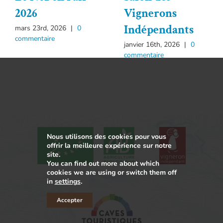
2026
Vignerons
Indépendants
mars 23rd, 2026
|
0
commentaire
janvier 16th, 2026
|
0
commentaire
Nous utilisons des cookies pour vous
offrir la meilleure expérience sur notre
site.
You can find out more about which
cookies we are using or switch them off
in
settings
.
Accepter