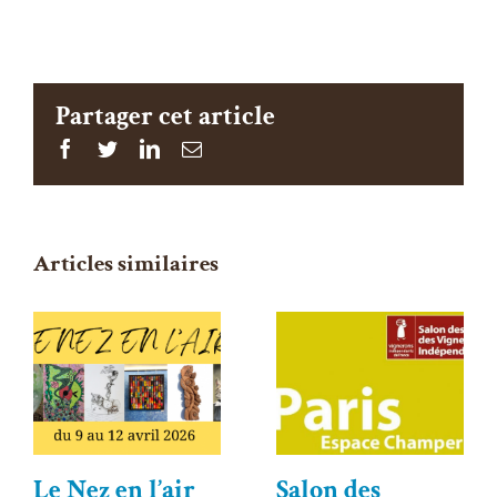
Partager cet article
Facebook
Twitter
Linkedin
Email
Articles similaires
Le Nez en l’air
Salon des