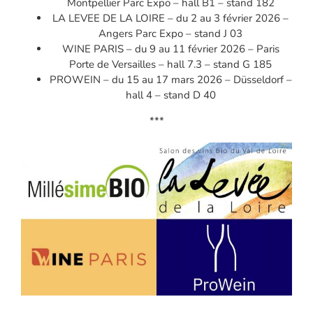
Montpellier Parc Expo – hall B1 – stand 182
LA LEVEE DE LA LOIRE – du 2 au 3 février 2026 –
Angers Parc Expo – stand J 03
WINE PARIS – du 9 au 11 février 2026 – Paris
Porte de Versailles – hall 7.3 – stand G 185
PROWEIN – du 15 au 17 mars 2026 – Düsseldorf –
hall 4 – stand D 40
***