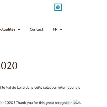
ctualités
Contact
FR
2020
e Val de Loire dans cette sélection internationale
or 2020 ! Thank you for this great recognition