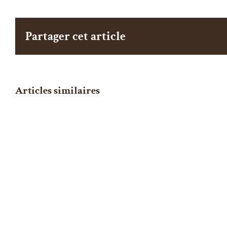
Partager cet article
Articles similaires